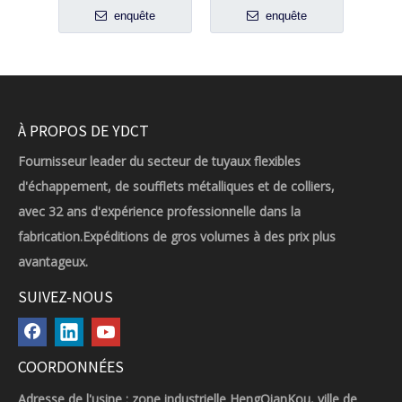
enquête
enquête
À PROPOS DE YDCT
Fournisseur leader du secteur de tuyaux flexibles
d'échappement, de soufflets métalliques et de colliers,
avec 32 ans d'expérience professionnelle dans la
fabrication.Expéditions de gros volumes à des prix plus
avantageux.
SUIVEZ-NOUS
COORDONNÉES
Adresse de l'usine : zone industrielle HengQianKou, ville de