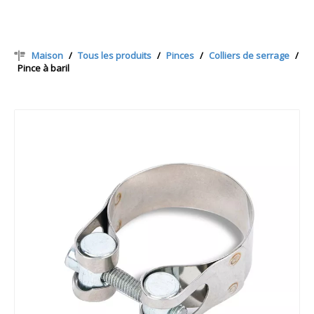
Maison
/
Tous les produits
/
Pinces
/
Colliers de serrage
/
Pince à baril