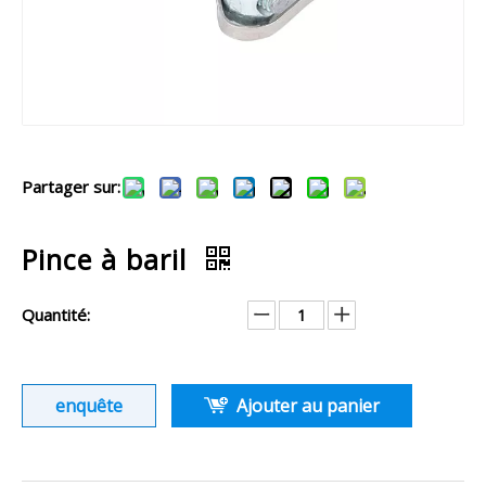
Partager sur:
Pince à baril
Quantité:
enquête
Ajouter au panier