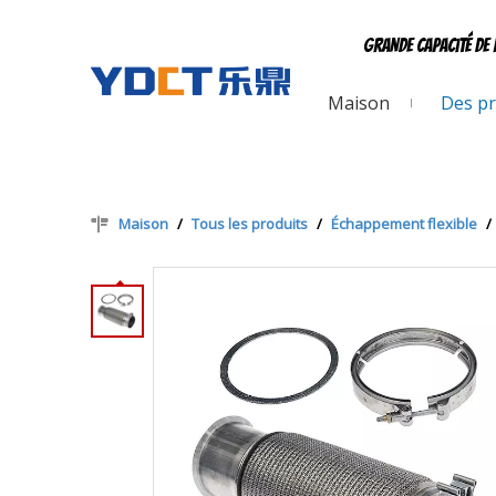
Grande capacité de 
Maison
Des pr
Maison
/
Tous les produits
/
Échappement flexible
/