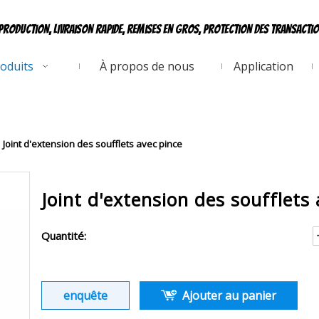
production, livraison rapide, remises en gros, protection des transacti
oduits
À propos de nous
Application
Joint d'extension des soufflets avec pince
Joint d'extension des soufflets
Quantité:
enquête
Ajouter au panier