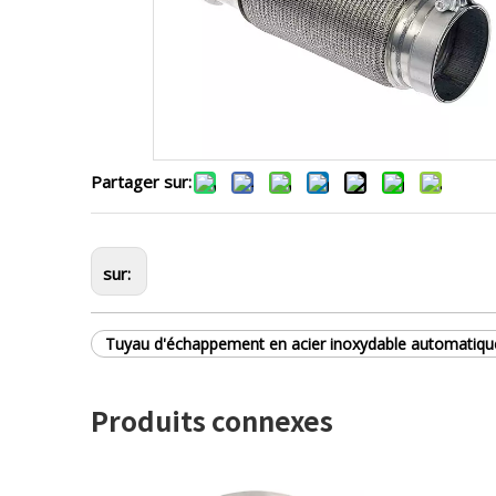
Partager sur:
sur:
Tuyau d'échappement en acier inoxydable automatiqu
Produits connexes