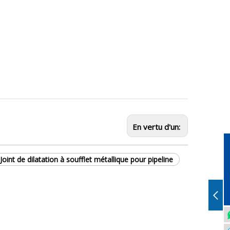
En vertu d'un:
Joint de dilatation à soufflet métallique pour pipeline