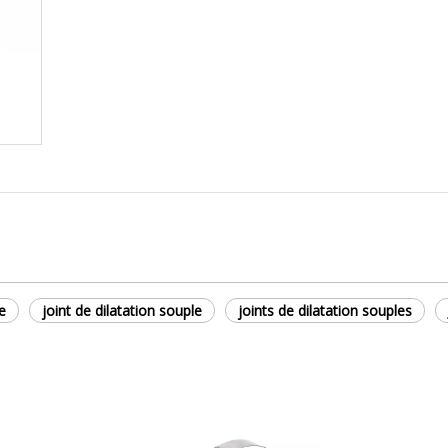
e
joint de dilatation souple
joints de dilatation souples