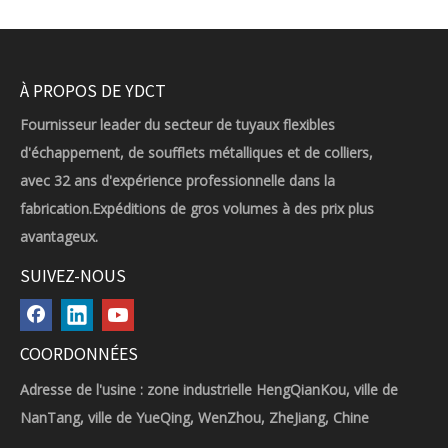
À PROPOS DE YDCT
Fournisseur leader du secteur de tuyaux flexibles
d'échappement, de soufflets métalliques et de colliers,
avec 32 ans d'expérience professionnelle dans la
fabrication.Expéditions de gros volumes à des prix plus
avantageux.
SUIVEZ-NOUS
COORDONNÉES
Adresse de l'usine : zone industrielle HengQianKou, ville de
NanTang, ville de YueQing, WenZhou, ZheJiang, Chine