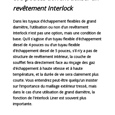
revêtement Interlock
Dans les tuyaux d'échappement flexibles de grand
diamètre, l'utilisation ou non d'un revêtement
Interlock n'est pas une option, mais une condition de
base. Qu'il s'agisse d'un tuyau flexible d'échappement
diesel de 4 pouces ou d'un tuyau flexible
d'échappement diesel de 5 pouces, s'il n'y a pas de
structure de revêtement intérieur, la couche de
soufflet fera directement face au rinçage des gaz
d'échappement à haute vitesse et à haute
température, et la durée de vie sera clairement plus
courte. Vous entendrez peut-être quelqu'un insister
sur l'importance du maillage extérieur tressé, mais
dans le cas d'une utilisation de grand diamètre, la
fonction de l'Interlock Liner est souvent plus
importante.