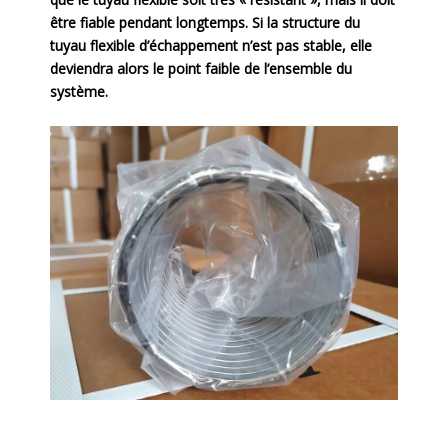
être fiable pendant longtemps. Si la structure du
tuyau flexible d’échappement n’est pas stable, elle
deviendra alors le point faible de l’ensemble du
système.