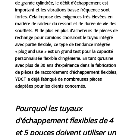
de grande cylindrée, le débit d'échappement est
important et les vibrations basse fréquence sont
fortes. Cela impose des exigences très élevées en
matière de raideur du ressort et de durée de vie des
soufflets. Et de plus en plus d'acheteurs de pièces de
rechange pour camions choisiront le tuyau intégré
avec partie flexible, ce type de tendance intégrée
« plug and use » est un grand test pour la capacité
personnalisée flexible d'ingénierie. En tant qu'usine
avec plus de 30 ans d'expérience dans la fabrication
de pièces de raccordement d'échappement flexibles,
YDCT a déjà fabriqué de nombreuses pièces
adaptées pour les clients concernés.
Pourquoi les tuyaux
d'échappement flexibles de 4
et 5 pouces doivent utiliser un