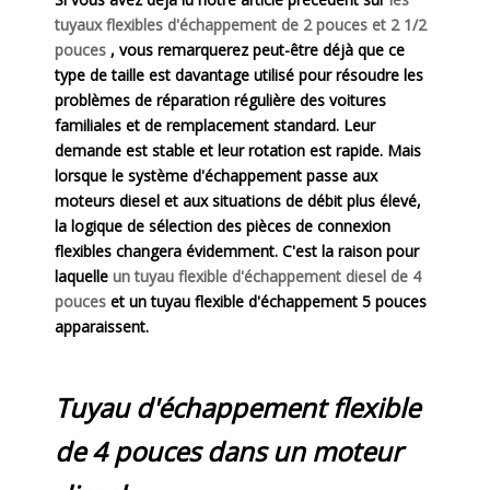
tuyaux flexibles d'échappement de 2 pouces et 2 1/2
pouces
, vous remarquerez peut-être déjà que ce
type de taille est davantage utilisé pour résoudre les
problèmes de réparation régulière des voitures
familiales et de remplacement standard. Leur
demande est stable et leur rotation est rapide. Mais
lorsque le système d'échappement passe aux
moteurs diesel et aux situations de débit plus élevé,
la logique de sélection des pièces de connexion
flexibles changera évidemment. C'est la raison pour
laquelle
un tuyau flexible d'échappement diesel de 4
pouces
et un tuyau flexible d'échappement 5 pouces
apparaissent.
Tuyau d'échappement flexible
de 4 pouces dans un moteur