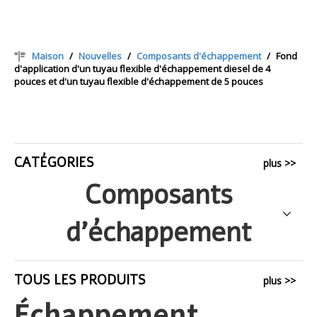
Maison
/
Nouvelles
/
Composants d'échappement
/
Fond
d'application d'un tuyau flexible d'échappement diesel de 4
pouces et d'un tuyau flexible d'échappement de 5 pouces
CATÉGORIES
plus >>
Composants
d'échappement
TOUS LES PRODUITS
plus >>
Échappement