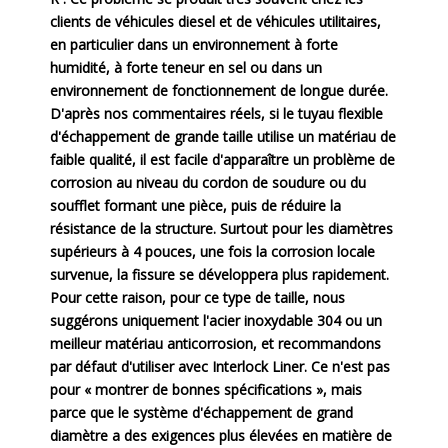
clients de véhicules diesel et de véhicules utilitaires,
en particulier dans un environnement à forte
humidité, à forte teneur en sel ou dans un
environnement de fonctionnement de longue durée.
D'après nos commentaires réels, si le tuyau flexible
d'échappement de grande taille utilise un matériau de
faible qualité, il est facile d'apparaître un problème de
corrosion au niveau du cordon de soudure ou du
soufflet formant une pièce, puis de réduire la
résistance de la structure. Surtout pour les diamètres
supérieurs à 4 pouces, une fois la corrosion locale
survenue, la fissure se développera plus rapidement.
Pour cette raison, pour ce type de taille, nous
suggérons uniquement l'acier inoxydable 304 ou un
meilleur matériau anticorrosion, et recommandons
par défaut d'utiliser avec Interlock Liner. Ce n'est pas
pour « montrer de bonnes spécifications », mais
parce que le système d'échappement de grand
diamètre a des exigences plus élevées en matière de