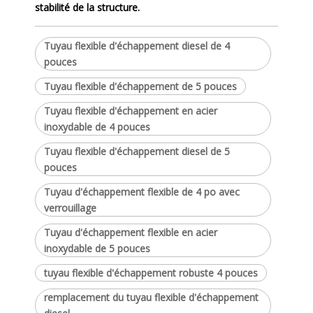
stabilité de la structure.
Tuyau flexible d'échappement diesel de 4
pouces
Tuyau flexible d'échappement de 5 pouces
Tuyau flexible d'échappement en acier
inoxydable de 4 pouces
Tuyau flexible d'échappement diesel de 5
pouces
Tuyau d'échappement flexible de 4 po avec
verrouillage
Tuyau d'échappement flexible en acier
inoxydable de 5 pouces
tuyau flexible d'échappement robuste 4 pouces
remplacement du tuyau flexible d'échappement