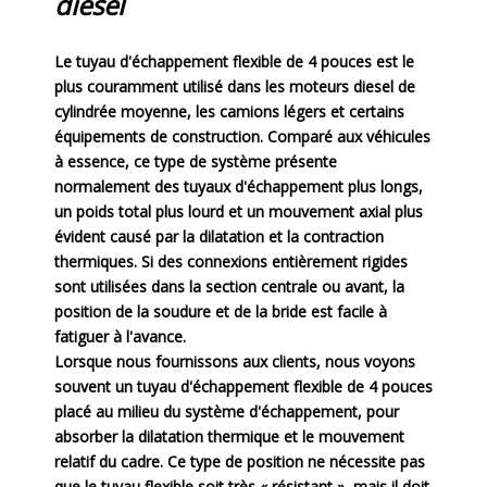
diesel
Le tuyau d'échappement flexible de 4 pouces est le
plus couramment utilisé dans les moteurs diesel de
cylindrée moyenne, les camions légers et certains
équipements de construction. Comparé aux véhicules
à essence, ce type de système présente
normalement des tuyaux d'échappement plus longs,
un poids total plus lourd et un mouvement axial plus
évident causé par la dilatation et la contraction
thermiques. Si des connexions entièrement rigides
sont utilisées dans la section centrale ou avant, la
position de la soudure et de la bride est facile à
fatiguer à l'avance.
Lorsque nous fournissons aux clients, nous voyons
souvent un tuyau d'échappement flexible de 4 pouces
placé au milieu du système d'échappement, pour
absorber la dilatation thermique et le mouvement
relatif du cadre. Ce type de position ne nécessite pas
que le tuyau flexible soit très « résistant », mais il doit