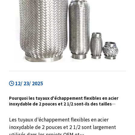
12/ 23/ 2025
Pourquoi les tuyaux d'échappement flexibles en acier
inoxydable de 2 pouces et 2 1/2 sont-ils des tailles
courantes pour les applications OEM et en vrac ?
Les tuyaux d'échappement flexibles en acier
inoxydable de 2 pouces et 2 1/2 sont largement
utilisés dans les projets OEM et