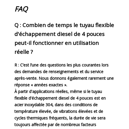
FAQ
Q : Combien de temps le tuyau flexible
d'échappement diesel de 4 pouces
peut-il fonctionner en utilisation
réelle ?
R : C’est l’une des questions les plus courantes lors
des demandes de renseignements et du service
après-vente. Nous donnons également rarement une
réponse « années exactes ».
À partir d'applications réelles, même si le tuyau
flexible d'échappement diesel de 4 pouces est en
acier inoxydable 304, dans des conditions de
température élevée, de vibrations élevées et de
cycles thermiques fréquents, la durée de vie sera
toujours affectée par de nombreux facteurs