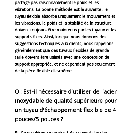
partage pas raisonnablement le poids et les
vibrations. La bonne méthode est la suivante : le
tuyau flexible absorbe uniquement le mouvement et
les vibrations, le poids et la stabilité de la structure
doivent toujours être maintenus par les tuyaux et les
supports fixes. Ainsi, lorsque nous donnons des
suggestions techniques aux clients, nous rappelons
généralement que des tuyaux flexibles de grande
taille doivent être utilisés avec une conception de
support appropriée, et ne dépendent pas seulement
de la pièce flexible elle-même.
Q : Est-il nécessaire d'utiliser de l'acier
inoxydable de qualité supérieure pour
un tuyau d'échappement flexible de 4
pouces/5 pouces ?
R : Ce problème se produit très souvent chez les