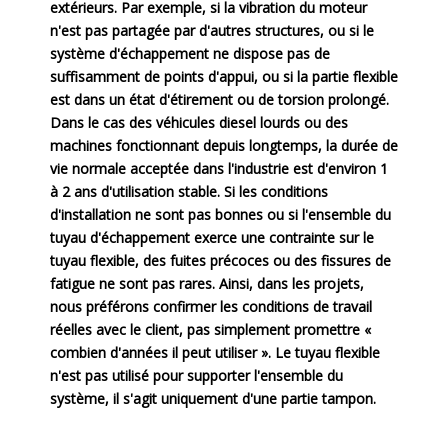
extérieurs. Par exemple, si la vibration du moteur
n'est pas partagée par d'autres structures, ou si le
système d'échappement ne dispose pas de
suffisamment de points d'appui, ou si la partie flexible
est dans un état d'étirement ou de torsion prolongé.
Dans le cas des véhicules diesel lourds ou des
machines fonctionnant depuis longtemps, la durée de
vie normale acceptée dans l'industrie est d'environ 1
à 2 ans d'utilisation stable. Si les conditions
d'installation ne sont pas bonnes ou si l'ensemble du
tuyau d'échappement exerce une contrainte sur le
tuyau flexible, des fuites précoces ou des fissures de
fatigue ne sont pas rares. Ainsi, dans les projets,
nous préférons confirmer les conditions de travail
réelles avec le client, pas simplement promettre «
combien d'années il peut utiliser ». Le tuyau flexible
n'est pas utilisé pour supporter l'ensemble du
système, il s'agit uniquement d'une partie tampon.