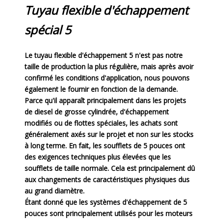
Tuyau flexible d'échappement
spécial 5
Le tuyau flexible d'échappement 5 n'est pas notre
taille de production la plus régulière, mais après avoir
confirmé les conditions d'application, nous pouvons
également le fournir en fonction de la demande.
Parce qu'il apparaît principalement dans les projets
de diesel de grosse cylindrée, d'échappement
modifiés ou de flottes spéciales, les achats sont
généralement axés sur le projet et non sur les stocks
à long terme. En fait, les soufflets de 5 pouces ont
des exigences techniques plus élevées que les
soufflets de taille normale. Cela est principalement dû
aux changements de caractéristiques physiques dus
au grand diamètre.
Étant donné que les systèmes d'échappement de 5
pouces sont principalement utilisés pour les moteurs