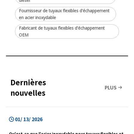
diesel
Fournisseur de tuyaux flexibles d'échappement
en acier inoxydable
Fabricant de tuyaux flexibles d'échappement
OEM
Dernières
PLUS
nouvelles
01/ 13/ 2026
Qu'est-ce que l'acier inoxydable pour tuyaux flexibles et