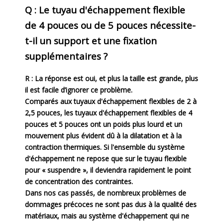
Q : Le tuyau d'échappement flexible
de 4 pouces ou de 5 pouces nécessite-
t-il un support et une fixation
supplémentaires ?
R : La réponse est oui, et plus la taille est grande, plus
il est facile d’ignorer ce problème.
Comparés aux tuyaux d'échappement flexibles de 2 à
2,5 pouces, les tuyaux d'échappement flexibles de 4
pouces et 5 pouces ont un poids plus lourd et un
mouvement plus évident dû à la dilatation et à la
contraction thermiques. Si l'ensemble du système
d'échappement ne repose que sur le tuyau flexible
pour « suspendre », il deviendra rapidement le point
de concentration des contraintes.
Dans nos cas passés, de nombreux problèmes de
dommages précoces ne sont pas dus à la qualité des
matériaux, mais au système d'échappement qui ne