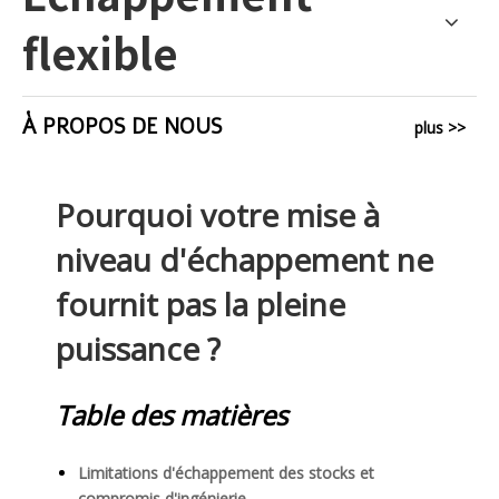
flexible
À PROPOS DE NOUS
plus >>
Pourquoi votre mise à
niveau d'échappement ne
fournit pas la pleine
puissance ?
Table des matières
Limitations d'échappement des stocks et
compromis d'ingénierie