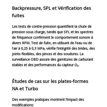
Backpressure, SPL et Vérification des
fuites
Les tests de contre-pression quantifient la chute de
pression sous charge, tandis que SPL et les spectres
de fréquence confirment le comportement sonore à
divers RPM. Test de fuite, en utilisant de l'eau ou de
l'air à 0,25 à 0,3 MPa, vérifie l'intégrité des brides, des
joints flexibles, des pinces et des soudures. La
surveillance OBD assure des garnitures de carburant
stables et des performances du capteur O₂.
Études de cas sur les plates-formes
NA et Turbo
Des exemples pratiques montrent l'impact des
modifications: