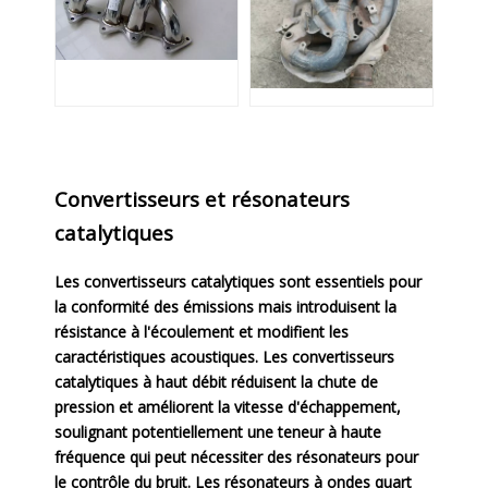
Convertisseurs et résonateurs
catalytiques
Les convertisseurs catalytiques sont essentiels pour
la conformité des émissions mais introduisent la
résistance à l'écoulement et modifient les
caractéristiques acoustiques. Les convertisseurs
catalytiques à haut débit réduisent la chute de
pression et améliorent la vitesse d'échappement,
soulignant potentiellement une teneur à haute
fréquence qui peut nécessiter des résonateurs pour
le contrôle du bruit. Les résonateurs à ondes quart