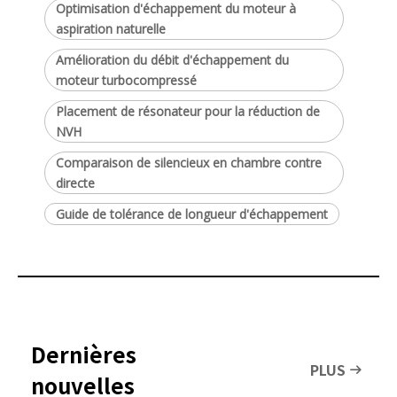
Optimisation d'échappement du moteur à
aspiration naturelle
Amélioration du débit d'échappement du
moteur turbocompressé
Placement de résonateur pour la réduction de
NVH
Comparaison de silencieux en chambre contre
directe
Guide de tolérance de longueur d'échappement
Dernières
PLUS
nouvelles