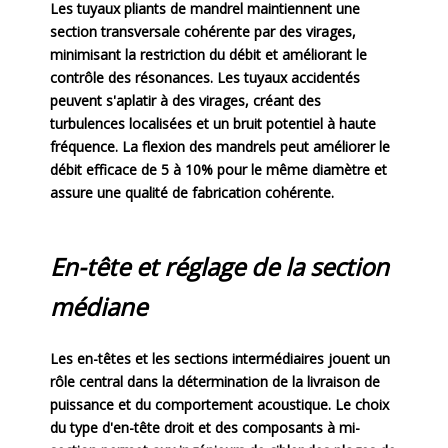
Les tuyaux pliants de mandrel maintiennent une
section transversale cohérente par des virages,
minimisant la restriction du débit et améliorant le
contrôle des résonances. Les tuyaux accidentés
peuvent s'aplatir à des virages, créant des
turbulences localisées et un bruit potentiel à haute
fréquence. La flexion des mandrels peut améliorer le
débit efficace de 5 à 10% pour le même diamètre et
assure une qualité de fabrication cohérente.
En-tête et réglage de la section
médiane
Les en-têtes et les sections intermédiaires jouent un
rôle central dans la détermination de la livraison de
puissance et du comportement acoustique. Le choix
du type d'en-tête droit et des composants à mi-