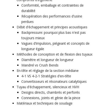
Conformité, emballage et contraintes de
durabilité
Récupération des performances d'usine
perdues
Débit d'échappement et principes acoustiques
Backpressure: pourquoi plus bas n'est pas
toujours mieux
Vagues d'impulsion, piégeant et concepts de
longueur égale
Méthodes de conception et de flexion des tuyaux
Diamètre et longueur de longueur
Mandrel vs Crush Bends
En-tête et réglage de la section médiane
4-1 VS 4-2-1 Stratégies d'en-tête
Convertisseurs et résonateurs catalytiques
Tuyau d'échappement, silencieux et NVH
Designs directs, chambrés et perforés
Connexions, joints et génie de la pince
Matériaux et techniques de soudage