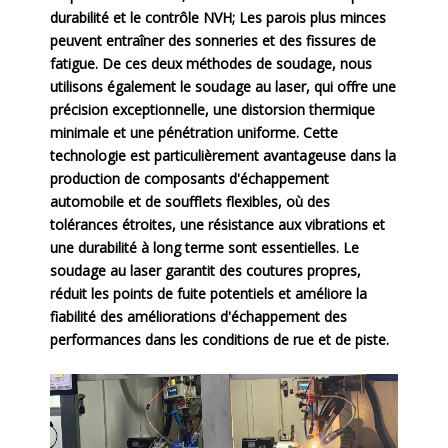
durabilité et le contrôle NVH; Les parois plus minces
peuvent entraîner des sonneries et des fissures de
fatigue. De ces deux méthodes de soudage, nous
utilisons également le soudage au laser, qui offre une
précision exceptionnelle, une distorsion thermique
minimale et une pénétration uniforme. Cette
technologie est particulièrement avantageuse dans la
production de composants d'échappement
automobile et de soufflets flexibles, où des
tolérances étroites, une résistance aux vibrations et
une durabilité à long terme sont essentielles. Le
soudage au laser garantit des coutures propres,
réduit les points de fuite potentiels et améliore la
fiabilité des améliorations d'échappement des
performances dans les conditions de rue et de piste.