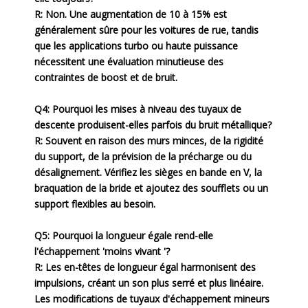
R: Non. Une augmentation de 10 à 15% est
généralement sûre pour les voitures de rue, tandis
que les applications turbo ou haute puissance
nécessitent une évaluation minutieuse des
contraintes de boost et de bruit.
Q4: Pourquoi les mises à niveau des tuyaux de
descente produisent-elles parfois du bruit métallique?
R: Souvent en raison des murs minces, de la rigidité
du support, de la prévision de la précharge ou du
désalignement. Vérifiez les sièges en bande en V, la
braquation de la bride et ajoutez des soufflets ou un
support flexibles au besoin.
Q5: Pourquoi la longueur égale rend-elle
l'échappement 'moins vivant '?
R: Les en-têtes de longueur égal harmonisent des
impulsions, créant un son plus serré et plus linéaire.
Les modifications de tuyaux d'échappement mineurs