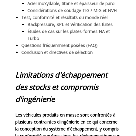
Acier inoxydable, titane et épaisseur de paroi
Considérations de soudage TIG / MIG et NVH
Test, conformité et résultats du monde réel
Backpressure, SPL et Vérification des fuites
Études de cas sur les plates-formes NA et
Turbo
Questions fréquemment posées (FAQ)
Conclusion et directives de sélection
Limitations d'échappement
des stocks et compromis
d'ingénierie
Les véhicules produits en masse sont confrontés à
plusieurs contraintes d'ingénierie en ce qui concerne
la conception du système d'échappement, y compris
la conformité aux émissions, les réglementations sur