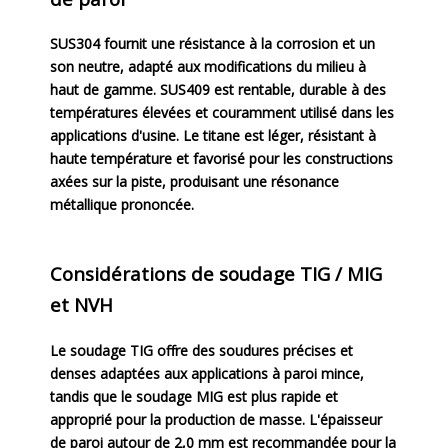
SUS304 fournit une résistance à la corrosion et un
son neutre, adapté aux modifications du milieu à
haut de gamme. SUS409 est rentable, durable à des
températures élevées et couramment utilisé dans les
applications d'usine. Le titane est léger, résistant à
haute température et favorisé pour les constructions
axées sur la piste, produisant une résonance
métallique prononcée.
Considérations de soudage TIG / MIG
et NVH
Le soudage TIG offre des soudures précises et
denses adaptées aux applications à paroi mince,
tandis que le soudage MIG est plus rapide et
approprié pour la production de masse. L'épaisseur
de paroi autour de 2,0 mm est recommandée pour la