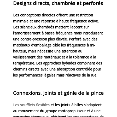
Designs directs, chambrés et perforés
Les conceptions directes offrent une restriction
minimale et une réponse à haute fréquence active.
Les silencieux chambrés mettent l'accent sur
l'amortissement à basse fréquence mais introduisent
une contre-pression plus élevée. Perforé avec des
matériaux d'emballage cible les fréquences à mi-
hauteur, mais nécessite une attention au
vieillissement des matériaux et à la tolérance à la
température. Les approches hybrides combinent des
chemins directs avec une absorption contrôlée pour
les performances légales mais réactives de la rue.
Connexions, joints et génie de la pince
Les soufflets flexibles
et les joints à billes s'adaptent
au mouvement du groupe motopropulseur et à une
expansion thermique, réduisant les concentrations de