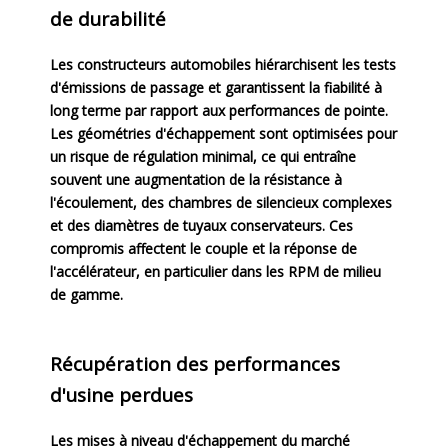
de durabilité
Les constructeurs automobiles hiérarchisent les tests
d'émissions de passage et garantissent la fiabilité à
long terme par rapport aux performances de pointe.
Les géométries d'échappement sont optimisées pour
un risque de régulation minimal, ce qui entraîne
souvent une augmentation de la résistance à
l'écoulement, des chambres de silencieux complexes
et des diamètres de tuyaux conservateurs. Ces
compromis affectent le couple et la réponse de
l'accélérateur, en particulier dans les RPM de milieu
de gamme.
Récupération des performances
d'usine perdues
Les mises à niveau d'échappement du marché