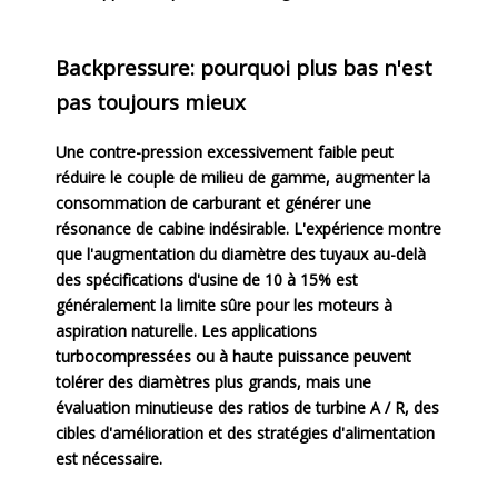
Backpressure: pourquoi plus bas n'est
pas toujours mieux
Une contre-pression excessivement faible peut
réduire le couple de milieu de gamme, augmenter la
consommation de carburant et générer une
résonance de cabine indésirable. L'expérience montre
que l'augmentation du diamètre des tuyaux au-delà
des spécifications d'usine de 10 à 15% est
généralement la limite sûre pour les moteurs à
aspiration naturelle. Les applications
turbocompressées ou à haute puissance peuvent
tolérer des diamètres plus grands, mais une
évaluation minutieuse des ratios de turbine A / R, des
cibles d'amélioration et des stratégies d'alimentation
est nécessaire.