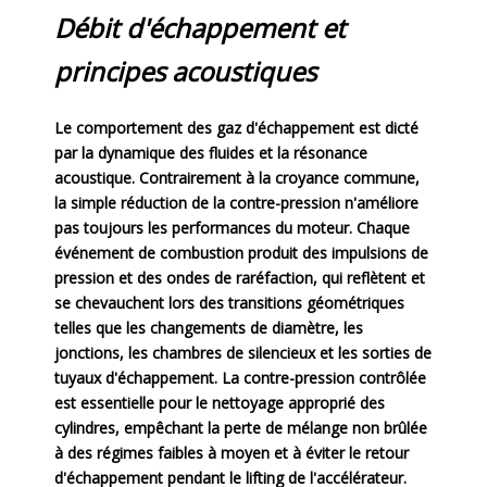
Débit d'échappement et
principes acoustiques
Le comportement des gaz d'échappement est dicté
par la dynamique des fluides et la résonance
acoustique. Contrairement à la croyance commune,
la simple réduction de la contre-pression n'améliore
pas toujours les performances du moteur. Chaque
événement de combustion produit des impulsions de
pression et des ondes de raréfaction, qui reflètent et
se chevauchent lors des transitions géométriques
telles que les changements de diamètre, les
jonctions, les chambres de silencieux et les sorties de
tuyaux d'échappement. La contre-pression contrôlée
est essentielle pour le nettoyage approprié des
cylindres, empêchant la perte de mélange non brûlée
à des régimes faibles à moyen et à éviter le retour
d'échappement pendant le lifting de l'accélérateur.