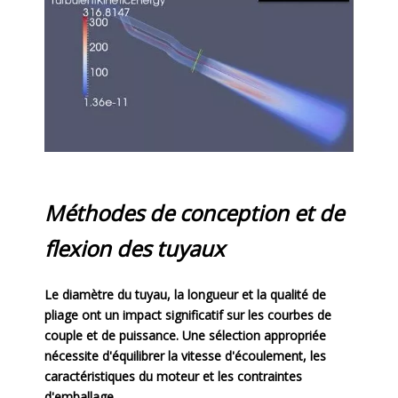
Méthodes de conception et de
flexion des tuyaux
Le diamètre du tuyau, la longueur et la qualité de
pliage ont un impact significatif sur les courbes de
couple et de puissance. Une sélection appropriée
nécessite d'équilibrer la vitesse d'écoulement, les
caractéristiques du moteur et les contraintes
d'emballage.