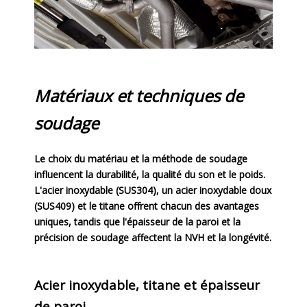
Matériaux et techniques de
soudage
Le choix du matériau et la méthode de soudage
influencent la durabilité, la qualité du son et le poids.
L'acier inoxydable (SUS304), un acier inoxydable doux
(SUS409) et le titane offrent chacun des avantages
uniques, tandis que l'épaisseur de la paroi et la
précision de soudage affectent la NVH et la longévité.
Acier inoxydable, titane et épaisseur
de paroi