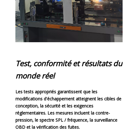
Test, conformité et résultats du
monde réel
Les tests appropriés garantissent que les
modifications d'échappement atteignent les cibles de
conception, la sécurité et les exigences
réglementaires. Les mesures incluent la contre-
pression, le spectre SPL / fréquence, la surveillance
OBD et la vérification des fuites.