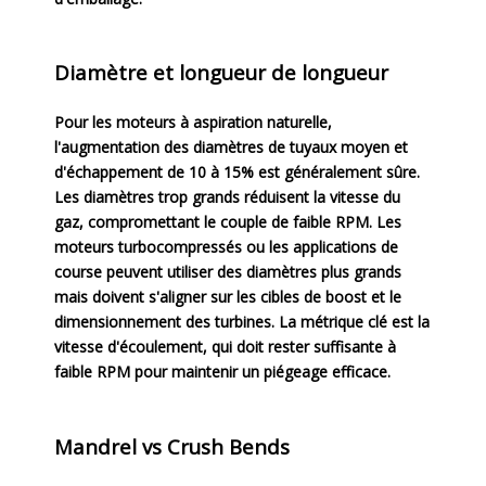
Diamètre et longueur de longueur
Pour les moteurs à aspiration naturelle,
l'augmentation des diamètres de tuyaux moyen et
d'échappement de 10 à 15% est généralement sûre.
Les diamètres trop grands réduisent la vitesse du
gaz, compromettant le couple de faible RPM. Les
moteurs turbocompressés ou les applications de
course peuvent utiliser des diamètres plus grands
mais doivent s'aligner sur les cibles de boost et le
dimensionnement des turbines. La métrique clé est la
vitesse d'écoulement, qui doit rester suffisante à
faible RPM pour maintenir un piégeage efficace.
Mandrel vs Crush Bends