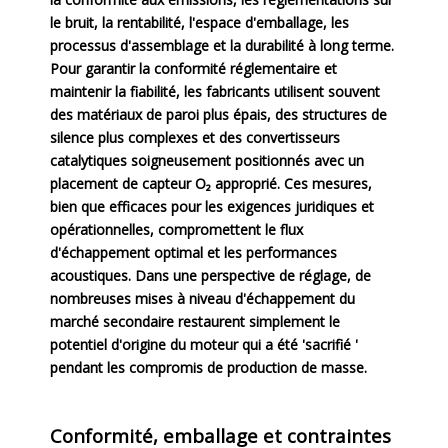
le bruit, la rentabilité, l'espace d'emballage, les
processus d'assemblage et la durabilité à long terme.
Pour garantir la conformité réglementaire et
maintenir la fiabilité, les fabricants utilisent souvent
des matériaux de paroi plus épais, des structures de
silence plus complexes et des convertisseurs
catalytiques soigneusement positionnés avec un
placement de capteur O₂ approprié. Ces mesures,
bien que efficaces pour les exigences juridiques et
opérationnelles, compromettent le flux
d'échappement optimal et les performances
acoustiques. Dans une perspective de réglage, de
nombreuses mises à niveau d'échappement du
marché secondaire restaurent simplement le
potentiel d'origine du moteur qui a été 'sacrifié '
pendant les compromis de production de masse.
Conformité, emballage et contraintes