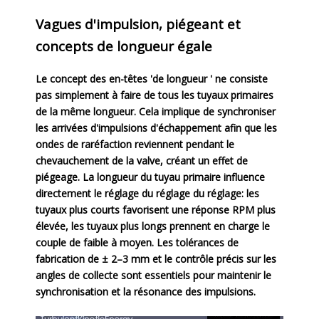
Vagues d'impulsion, piégeant et
concepts de longueur égale
Le concept des en-têtes 'de longueur ' ne consiste
pas simplement à faire de tous les tuyaux primaires
de la même longueur. Cela implique de synchroniser
les arrivées d'impulsions d'échappement afin que les
ondes de raréfaction reviennent pendant le
chevauchement de la valve, créant un effet de
piégeage. La longueur du tuyau primaire influence
directement le réglage du réglage du réglage: les
tuyaux plus courts favorisent une réponse RPM plus
élevée, les tuyaux plus longs prennent en charge le
couple de faible à moyen. Les tolérances de
fabrication de ± 2–3 mm et le contrôle précis sur les
angles de collecte sont essentiels pour maintenir le
synchronisation et la résonance des impulsions.