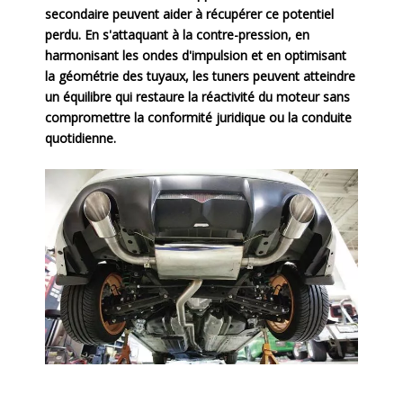
secondaire peuvent aider à récupérer ce potentiel
perdu. En s'attaquant à la contre-pression, en
harmonisant les ondes d'impulsion et en optimisant
la géométrie des tuyaux, les tuners peuvent atteindre
un équilibre qui restaure la réactivité du moteur sans
compromettre la conformité juridique ou la conduite
quotidienne.