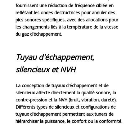
fournissent une réduction de fréquence ciblée en
reflétant les ondes destructrices pour annuler des
pics sonores spécifiques, avec des allocations pour
les changements liés à la température de la vitesse
du gaz d'échappement.
Tuyau d'échappement,
silencieux et NVH
La conception de tuyaux d'échappement et de
silencieux affecte directement la qualité sonore, la
contre-pression et la NVH (bruit, vibration, dureté).
Différents types de silencieux et configurations de
tuyaux d'échappement permettent aux tuners de
hiérarchiser la puissance, le confort ou la conformité.