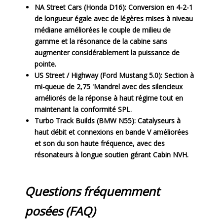
NA Street Cars (Honda D16):
Conversion en 4-2-1
de longueur égale avec de légères mises à niveau
médiane améliorées le couple de milieu de
gamme et la résonance de la cabine sans
augmenter considérablement la puissance de
pointe.
US Street / Highway (Ford Mustang 5.0):
Section à
mi-queue de 2,75 'Mandrel avec des silencieux
améliorés de la réponse à haut régime tout en
maintenant la conformité SPL.
Turbo Track Builds (BMW N55):
Catalyseurs à
haut débit et connexions en bande V améliorées
et son du son haute fréquence, avec des
résonateurs à longue soutien gérant Cabin NVH.
Questions fréquemment
posées (FAQ)