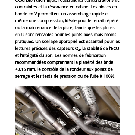
contraintes et la résonance en cabine. Les pinces en
bande en V permettent un assemblage rapide et
même une compression, idéale pour le retrait répété
ou la maintenance de la piste, tandis que
les pintes
en U
sont rentables pour les joints fixes mais moins
pratiques. Un scellage approprié est essentiel pour les
lectures précises des capteurs O₂, la stabilité de l'ECU
et l'intégrité du son. Les normes de fabrication
recommandées comprennent la planéité des bride
<0,15 mm, le contrôle de la rondeur aux points de
serrage et les tests de pression ou de fuite à 100%.