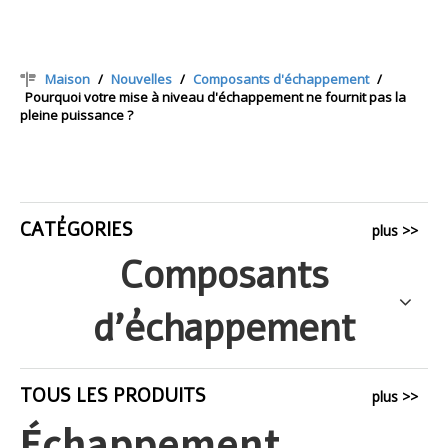
Maison
/
Nouvelles
/
Composants d'échappement
/
Pourquoi votre mise à niveau d'échappement ne fournit pas la
pleine puissance ?
CATÉGORIES
plus >>
Composants
d'échappement
TOUS LES PRODUITS
plus >>
Échappement