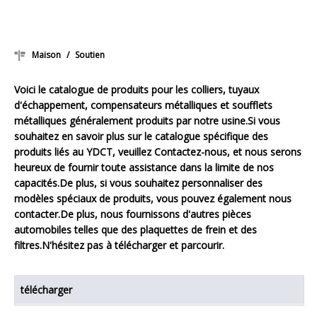
Maison
/
Soutien
Voici le catalogue de produits pour les colliers, tuyaux
d'échappement, compensateurs métalliques et soufflets
métalliques généralement produits par notre usine.Si vous
souhaitez en savoir plus sur le catalogue spécifique des
produits liés au YDCT, veuillez
Contactez-nous
, et nous serons
heureux de fournir toute assistance dans la limite de nos
capacités.De plus, si vous souhaitez personnaliser des
modèles spéciaux de produits, vous pouvez également nous
contacter.De plus, nous fournissons d'autres pièces
automobiles telles que des plaquettes de frein et des
filtres.N'hésitez pas à télécharger et parcourir.
télécharger