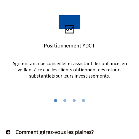
Positionnement YDCT
Agir en tant que conseiller et assistant de confiance, en
veillant à ce que les clients obtiennent des retours
substantiels sur leurs investissements.
Comment gérez-vous les plaines?