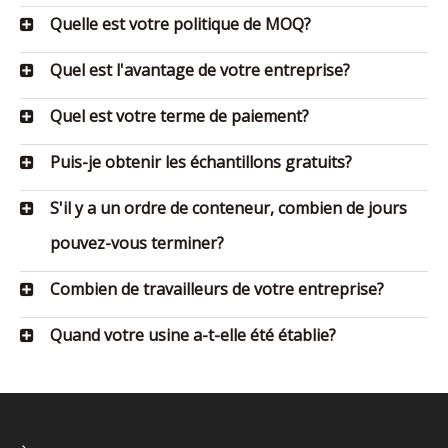
Quelle est votre politique de MOQ?
Quel est l'avantage de votre entreprise?
Quel est votre terme de paiement?
Puis-je obtenir les échantillons gratuits?
S'il y a un ordre de conteneur, combien de jours
pouvez-vous terminer?
Combien de travailleurs de votre entreprise?
Quand votre usine a-t-elle été établie?