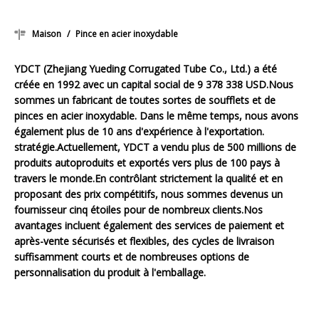
Maison
/
Pince en acier inoxydable
YDCT (Zhejiang Yueding Corrugated Tube Co., Ltd.) a été
créée en 1992 avec un capital social de 9 378 338 USD.Nous
sommes un fabricant de toutes sortes de soufflets et de
pinces en acier inoxydable. Dans le même temps, nous avons
également plus de 10 ans d'expérience à l'exportation.
stratégie.Actuellement, YDCT a vendu plus de 500 millions de
produits autoproduits et exportés vers plus de 100 pays à
travers le monde.En contrôlant strictement la qualité et en
proposant des prix compétitifs, nous sommes devenus un
fournisseur cinq étoiles pour de nombreux clients.Nos
avantages incluent également des services de paiement et
après-vente sécurisés et flexibles, des cycles de livraison
suffisamment courts et de nombreuses options de
personnalisation du produit à l'emballage.