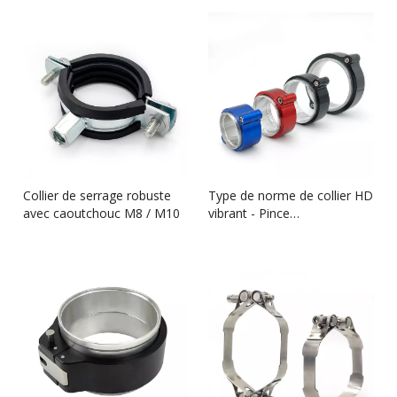
Collier de serrage robuste
Type de norme de collier HD
avec caoutchouc M8 / M10
vibrant - Pince
d'échappement robuste