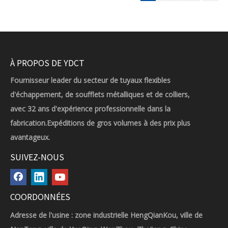
À PROPOS DE YDCT
Fournisseur leader du secteur de tuyaux flexibles
d'échappement, de soufflets métalliques et de colliers,
avec 32 ans d'expérience professionnelle dans la
fabrication.Expéditions de gros volumes à des prix plus
avantageux.
SUIVEZ-NOUS
COORDONNÉES
Adresse de l'usine : zone industrielle HengQianKou, ville de