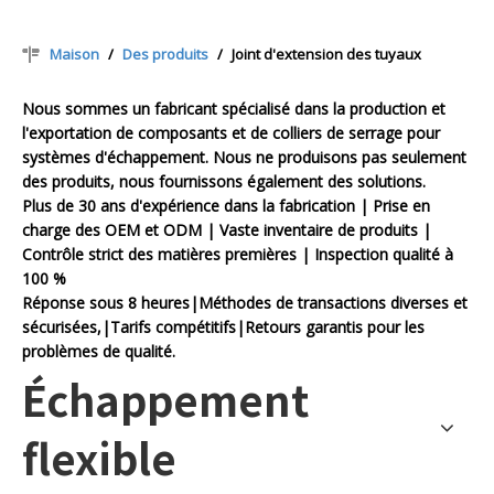
Maison
/
Des produits
/
Joint d'extension des tuyaux
Nous sommes un fabricant spécialisé dans la production et
l'exportation de composants et de colliers de serrage pour
systèmes d'échappement. Nous ne produisons pas seulement
des produits, nous fournissons également des solutions.
Plus de 30 ans d'expérience dans la fabrication | Prise en
charge des OEM et ODM | Vaste inventaire de produits |
Contrôle strict des matières premières | Inspection qualité à
100 %
Réponse sous 8 heures|Méthodes de transactions diverses et
sécurisées,|Tarifs compétitifs|Retours garantis pour les
problèmes de qualité.
Échappement
flexible