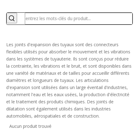
Les joints d'expansion des tuyaux sont des connecteurs
flexibles utilisés pour absorber le mouvement et les vibrations
dans les systèmes de tuyauterie. Ils sont conçus pour réduire
la contrainte, les vibrations et le bruit, et sont disponibles dans
une variété de matériaux et de tailles pour accueillir différents
diamètres et longueurs de tuyaux. Les articulations
d'expansion sont utilisées dans un large éventail d'industries,
notamment l'eau et les eaux usées, la production d'électricité
et le traitement des produits chimiques. Des joints de
dilatation sont également utilisés dans les industries
automobiles, aérospatiales et de construction.
Aucun produit trouvé